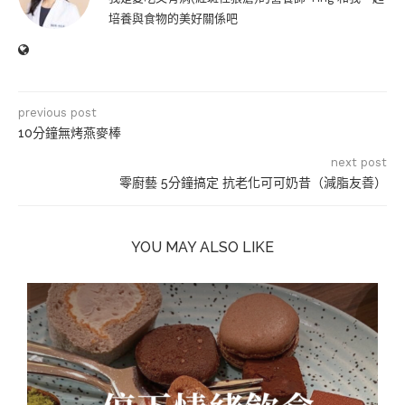
培養與食物的美好關係吧
previous post
10分鐘無烤燕麥棒
next post
零廚藝 5分鐘搞定 抗老化可可奶昔（減脂友善）
YOU MAY ALSO LIKE