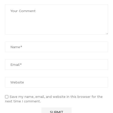
Save my name, email, and website in this browser for the
next time I comment.