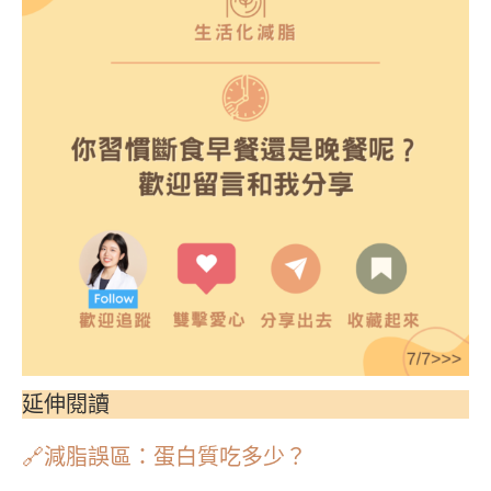
延伸閱讀
🔗減脂誤區：蛋白質吃多少？