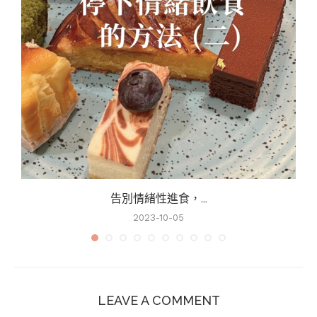
告別情緒性進食，...
2023-10-05
LEAVE A COMMENT