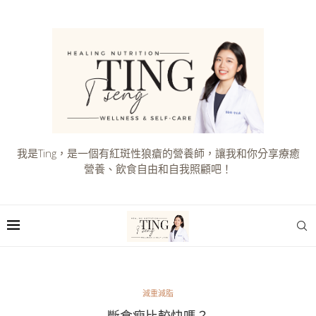
我是Ting，是一個有紅斑性狼瘡的營養師，讓我和你分享療癒
營養、飲食自由和自我照顧吧！
減重減脂