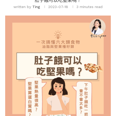
肚子餓可以吃堅果嗎？
written by
Ting
2023-07-18
3 minutes read