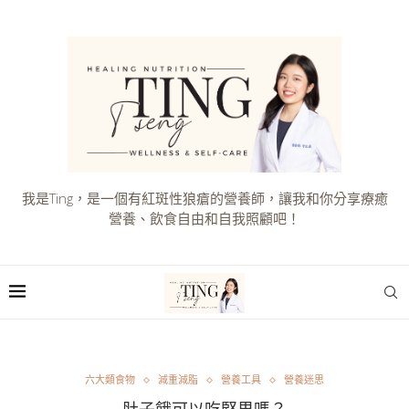
我是Ting，是一個有紅斑性狼瘡的營養師，讓我和你分享療癒
營養、飲食自由和自我照顧吧！
六大類食物
減重減脂
營養工具
營養迷思