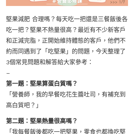
堅果減肥 合理嗎？每天吃一把還是三餐飯後各
吃一把？堅果不熱量很高？最近有不少新客戶
和正減完脂，正開始維持體態的客戶，他們不
約而同遇到了「吃堅果」的問題，今天整理了
3個常見問題和解答給大家參考：
–
第一題：堅果算蛋白質嗎？
「營養師，我的早餐吃花生醬吐司，有補充到
高白質吧？」
第二題：堅果熱量很高嗎？
「我每餐飯後都吃一把堅果，零食也都換吃堅