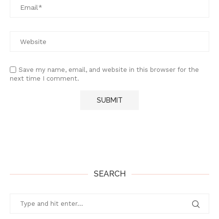
Save my name, email, and website in this browser for the
next time I comment.
SEARCH