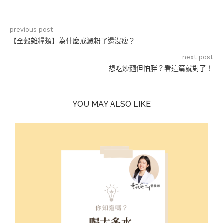
previous post
【全穀雜糧類】為什麼戒澱粉了還沒瘦？
next post
想吃炒麵但怕胖？看這篇就對了！
YOU MAY ALSO LIKE