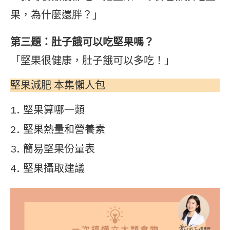
果，為什麼還胖？」
第三題：肚子餓可以吃堅果嗎？
「堅果很健康，肚子餓可以多吃！」
堅果減肥 本集懶人包
堅果算哪一類
堅果熱量和營養素
簡易堅果份量表
堅果攝取建議