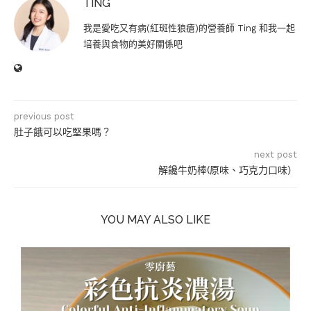
TING
我是愛吃又有病(紅斑性狼瘡)的營養師 Ting 和我一起
培養與食物的美好關係吧
previous post
肚子餓可以吃堅果嗎？
next post
解饞牛奶棒(原味、巧克力口味）
YOU MAY ALSO LIKE