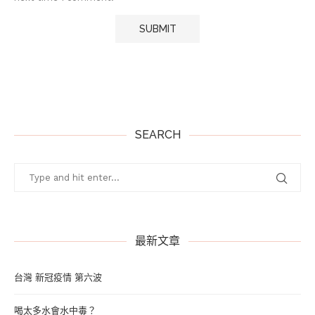
SEARCH
最新文章
台灣 新冠疫情 第六波
喝太多水會水中毒？