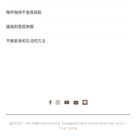
喝杯咖啡不會質疏鬆
痛風和香菇無關
平衡飲食和生活的方法
@2023 - All Right Reserved. Designed and Developed by
Hsiao-
Ting Tseng