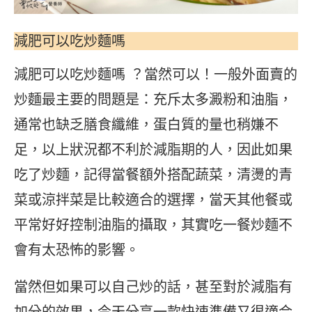
減肥可以吃炒麵嗎
減肥可以吃炒麵嗎 ？當然可以！一般外面賣的
炒麵最主要的問題是：充斥太多澱粉和油脂，
通常也缺乏膳食纖維，蛋白質的量也稍嫌不
足，以上狀況都不利於減脂期的人，因此如果
吃了炒麵，記得當餐額外搭配蔬菜，清燙的青
菜或涼拌菜是比較適合的選擇，當天其他餐或
平常好好控制油脂的攝取，其實吃一餐炒麵不
會有太恐怖的影響。
當然但如果可以自己炒的話，甚至對於減脂有