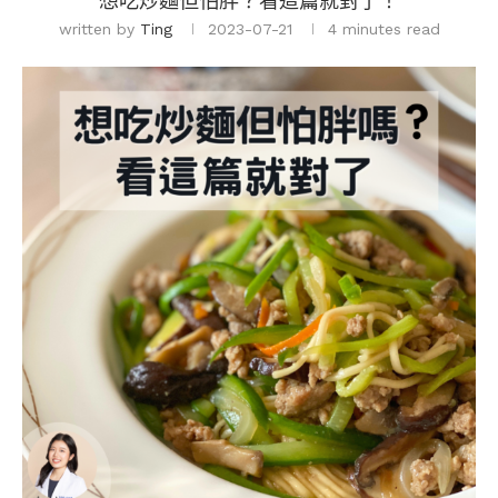
想吃炒麵但怕胖？看這篇就對了！
written by
Ting
2023-07-21
4 minutes read