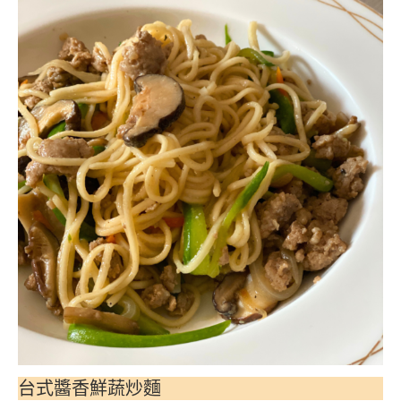
台式醬香鮮蔬炒麵