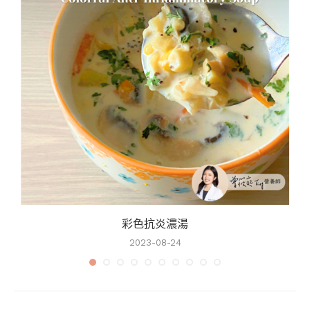
彩色抗炎濃湯
2023-08-24