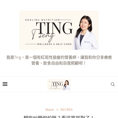
我是Ting，是一個有紅斑性狼瘡的營養師，讓我和你分享療癒
營養、飲食自由和自我照顧吧！
Mains
RECIPES