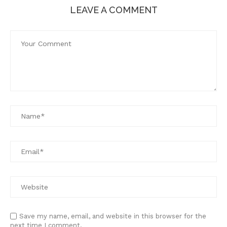
LEAVE A COMMENT
Save my name, email, and website in this browser for the
next time I comment.