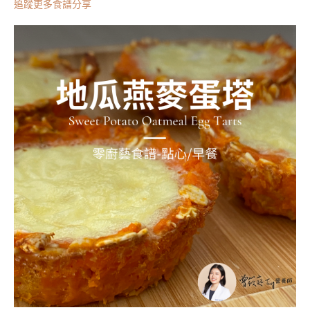
追蹤更多食譜分享