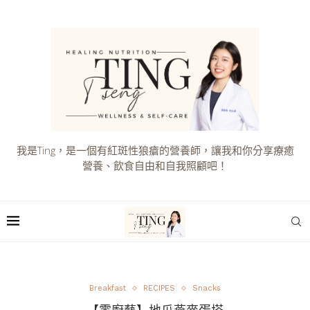
我是Ting，是一個有紅斑性狼瘡的營養師，讓我和你分享療癒
營養、飲食自由和自我照顧吧！
Breakfast
RECIPES
Snacks