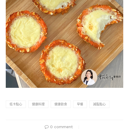
低卡點心
健康料理
健康飲食
早餐
減脂點心
0 comment