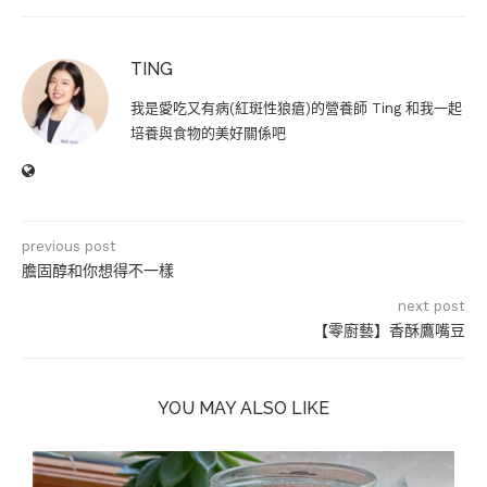
TING
我是愛吃又有病(紅斑性狼瘡)的營養師 Ting 和我一起
培養與食物的美好關係吧
previous post
膽固醇和你想得不一樣
next post
【零廚藝】香酥鷹嘴豆
YOU MAY ALSO LIKE