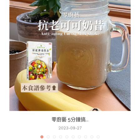
零廚藝 5分鐘搞...
2023-09-27