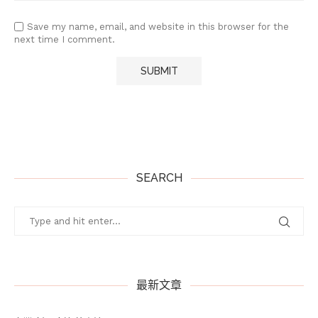
Save my name, email, and website in this browser for the
next time I comment.
SEARCH
最新文章