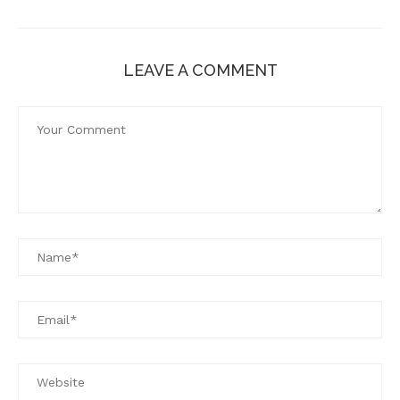
LEAVE A COMMENT