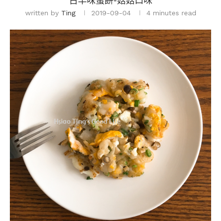
古早味蛋餅-菇菇口味
written by
Ting
2019-09-04
4 minutes read