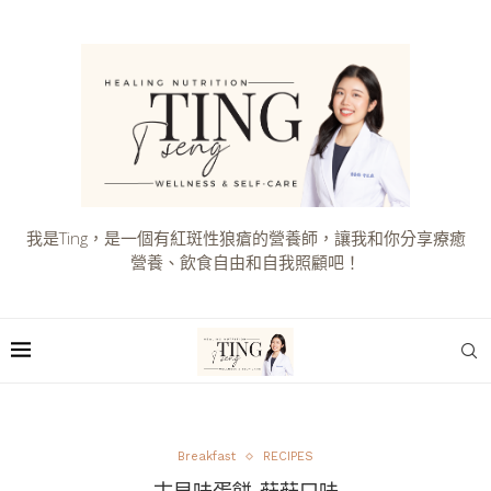
我是Ting，是一個有紅斑性狼瘡的營養師，讓我和你分享療癒
營養、飲食自由和自我照顧吧！
Breakfast
RECIPES