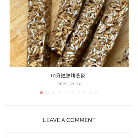
10分鐘無烤燕麥...
2023-09-24
LEAVE A COMMENT