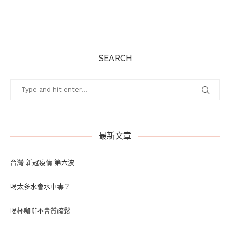
SEARCH
最新文章
台灣 新冠疫情 第六波
喝太多水會水中毒？
喝杯咖啡不會質疏鬆