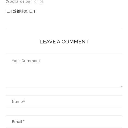
2023-04-28 - 04:03
[…] 營養迷思 […]
LEAVE A COMMENT