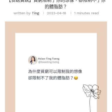
【食話實說】貧窮限制了你的想像，卻限制不了你
的體脂肪？
written by
Ting
2023-04-18
1 minutes read