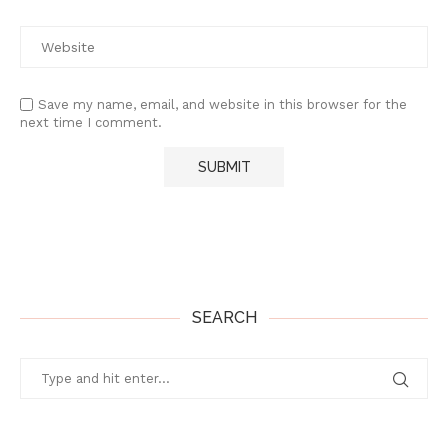
Save my name, email, and website in this browser for the
next time I comment.
SEARCH