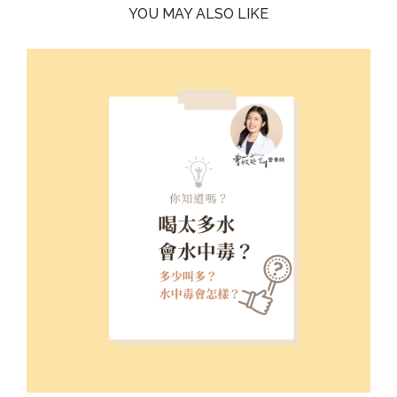
YOU MAY ALSO LIKE