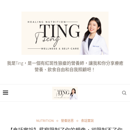
我是Ting，是一個有紅斑性狼瘡的營養師，讓我和你分享療癒
營養、飲食自由和自我照顧吧！
NUTRITION
營養迷思
食話實說