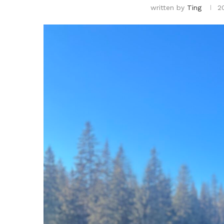
written by
Ting
2