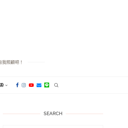
自我照顧吧！

SEARCH