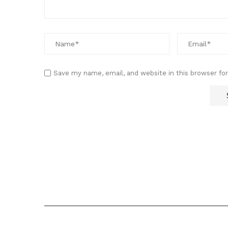
Save my name, email, and website in this browser fo