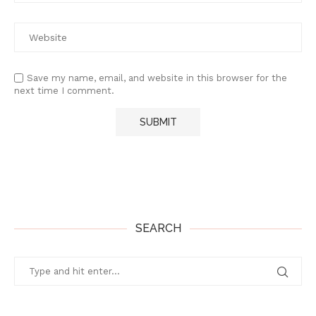
Save my name, email, and website in this browser for the
next time I comment.
SEARCH