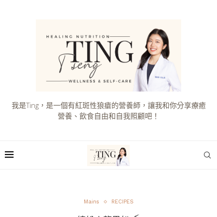
我是Ting，是一個有紅斑性狼瘡的營養師，讓我和你分享療癒
營養、飲食自由和自我照顧吧！
Mains
RECIPES