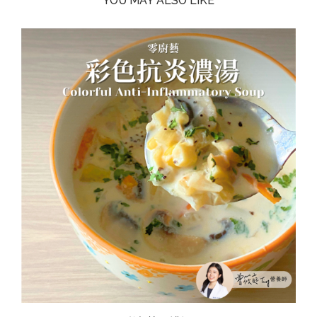
YOU MAY ALSO LIKE