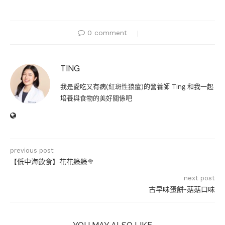
0 comment
TING
我是愛吃又有病(紅斑性狼瘡)的營養師 Ting 和我一起
培養與食物的美好關係吧
previous post
【低中海飲食】花花綠綠🥦
next post
古早味蛋餅-菇菇口味