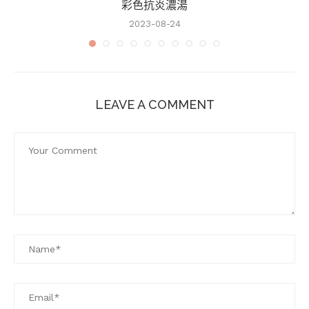
彩色抗炎濃湯
2023-08-24
LEAVE A COMMENT