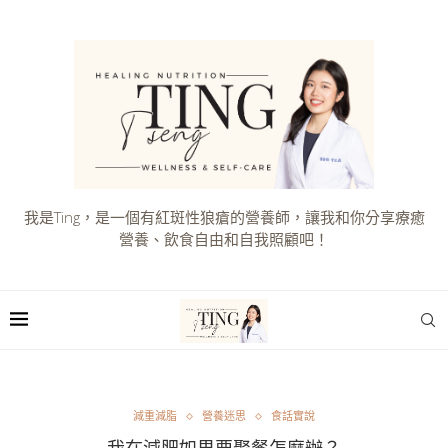
我是Ting，是一個有紅斑性狼瘡的營養師，讓我和你分享療癒
營養、飲食自由和自我照顧吧！
減重減脂
營養迷思
食話實說