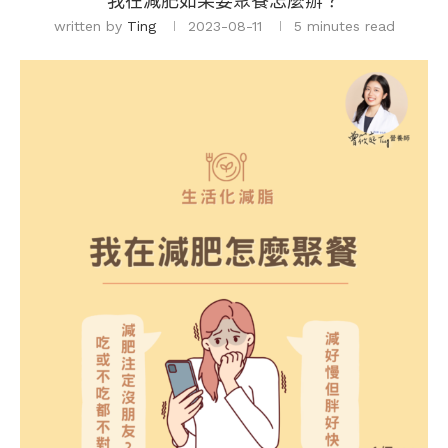
我在減肥如果要聚餐怎麼辦？
written by
Ting
2023-08-11
5 minutes read