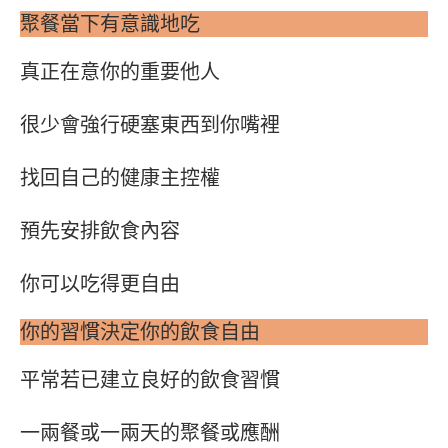
聚餐當下有意識地吃
真正在意你的重要他人
很少會強行硬塞東西到你嘴裡
找回自己的健康主控權
預先安排飲食內容
你可以吃得更自由
你的習慣決定你的飲食自由
平常若已建立良好的飲食習慣
一兩餐或一兩天的聚餐或應酬