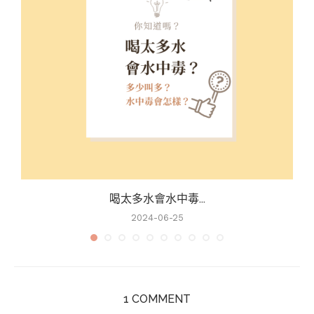
喝太多水會水中毒...
2024-06-25
1 COMMENT