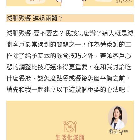
減肥聚餐 進退兩難？
減肥聚餐 要不要去？我該怎麼辦？這大概是減
脂客戶最常遇到的問題之一，作為營養師的工
作除了給予基本的飲食技巧之外，帶領客戶心
態的調整比技巧還來得更重要，在和我討論吃
什麼餐廳、該怎麼點餐或餐後怎麼平衡之前，
請先和我一起建立以下這幾個重要的心法吧！