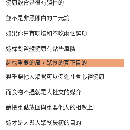
健康飲食是很有彈性的
並不是非黑即白的二元論
如果你只有吃爆和不吃兩個選項
這樣對整體健康有點些風險
赴約重要的局，聚餐的真正目的
與重要他人聚餐可以促進社會心裡健康
而食物不過就是人社交的媒介
請把重點放回與重要他人的相聚上
這才是人與人聚餐最初的目的