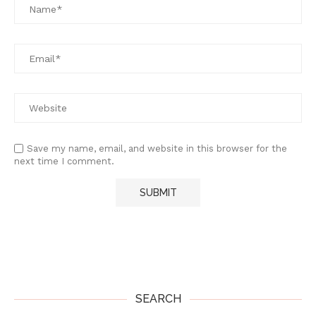
Save my name, email, and website in this browser for the
next time I comment.
SEARCH