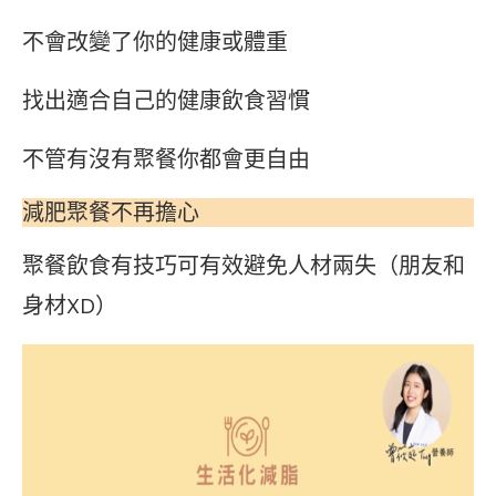
不會改變了你的健康或體重
找出適合自己的健康飲食習慣
不管有沒有聚餐你都會更自由
減肥聚餐不再擔心
聚餐飲食有技巧可有效避免人材兩失（朋友和
身材XD）