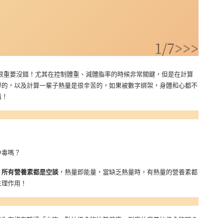
很重要沒錯！尤其在控制體重、減體脂率的時候非常關鍵，但是在計算
學的，以及計算一輩子熱量是很辛苦的，如果被數字綁架，身體和心都不
備！
中毒嗎？
，所有營養素都是空談
，熱量即能量，當缺乏熱量時，有熱量的營養素都
生理作用！