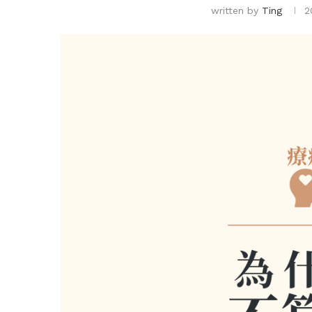
written by
Ting
2