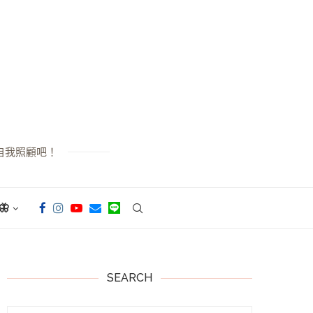
自我照顧吧！

SEARCH