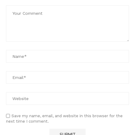
Save my name, email, and website in this browser for the
next time I comment.