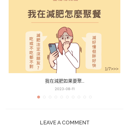
我在減肥如果要聚...
2023-08-11
LEAVE A COMMENT