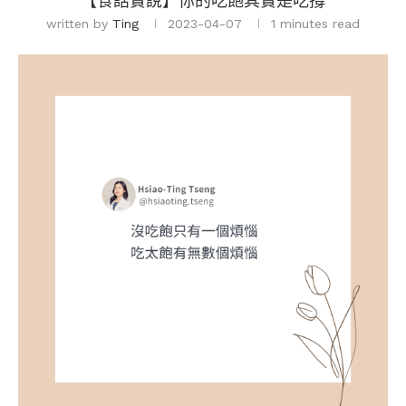
【食話實說】你的吃飽其實是吃撐
written by
Ting
2023-04-07
1 minutes read