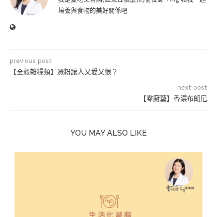
培養與食物的美好關係吧
previous post
【全穀雜糧類】澱粉讓人又愛又恨？
next post
【零廚藝】香濃布朗尼
YOU MAY ALSO LIKE