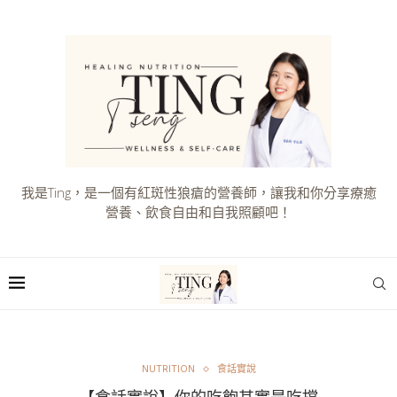
我是Ting，是一個有紅斑性狼瘡的營養師，讓我和你分享療癒
營養、飲食自由和自我照顧吧！
NUTRITION
食話實說