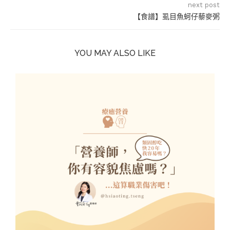
next post
【食譜】虱目魚蚵仔藜麥粥
YOU MAY ALSO LIKE