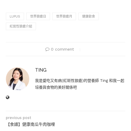
LUPUS
世界狼瘡日
世界狼瘡月
健康飲食
紅斑性狼瘡介紹
0 comment
TING
我是愛吃又有病(紅斑性狼瘡)的營養師 Ting 和我一起
培養與食物的美好關係吧
previous post
【食譜】健康南瓜牛肉咖哩