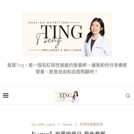
我是Ting，是一個有紅斑性狼瘡的營養師，讓我和你分享療癒
營養、飲食自由和自我照顧吧！
Go with Lupus
Mains
紅斑性狼瘡飲食