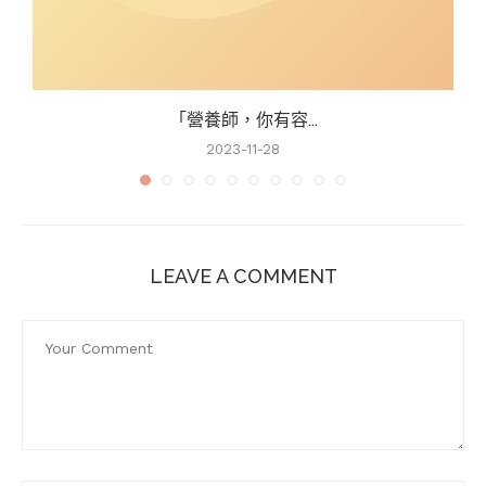
「營養師，你有容...
2023-11-28
LEAVE A COMMENT