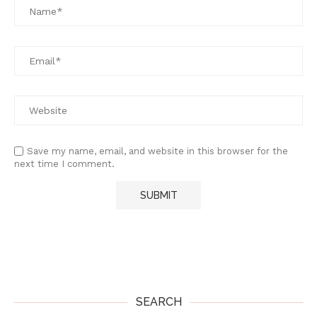
Save my name, email, and website in this browser for the
next time I comment.
SEARCH