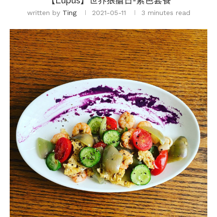
【Lupus】世界狼瘡日-紫色套餐
written by
Ting
2021-05-11
3 minutes read