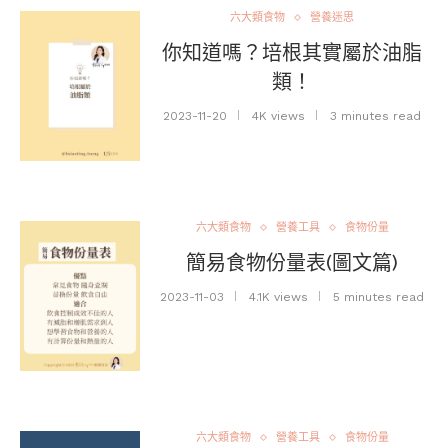
六大類食物
營養迷思
你知道嗎？培根其實屬於油脂
類！
2023-11-20
4K views
3 minutes read
六大類食物
營養工具
食物份量
簡易食物份量表(圖文篇)
2023-11-03
4.1K views
5 minutes read
六大類食物
營養工具
食物份量