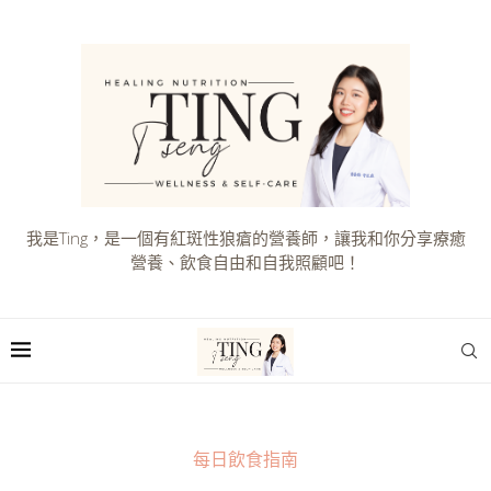
我是Ting，是一個有紅斑性狼瘡的營養師，讓我和你分享療癒
營養、飲食自由和自我照顧吧！
每日飲食指南