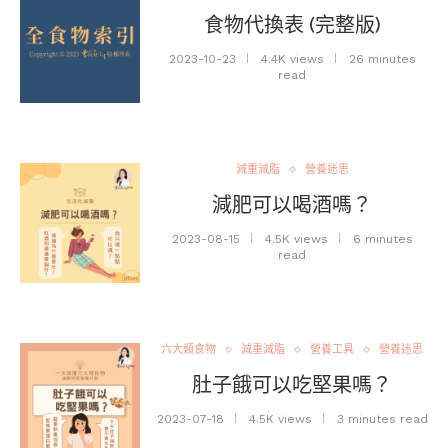
食物代換表 (完整版)
2023-10-23
4.4K views
26 minutes
read
減重減脂
營養迷思
減肥可以喝酒嗎？
2023-08-15
4.5K views
6 minutes
read
六大類食物
減重減脂
營養工具
營養迷思
肚子餓可以吃堅果嗎？
2023-07-18
4.5K views
3 minutes read