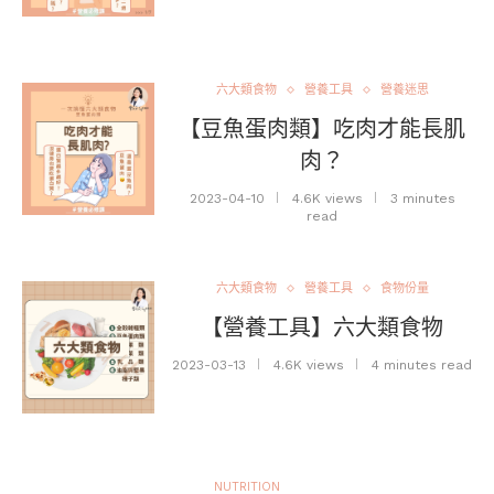
六大類食物
營養工具
營養迷思
【豆魚蛋肉類】吃肉才能長肌
肉？
2023-04-10
4.6K views
3 minutes
read
六大類食物
營養工具
食物份量
【營養工具】六大類食物
2023-03-13
4.6K views
4 minutes read
NUTRITION