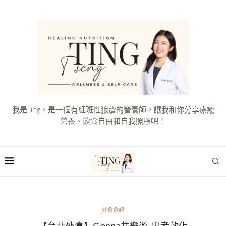
我是Ting，是一個有紅斑性狼瘡的營養師，讓我和你分享療癒
營養、飲食自由和自我照顧吧！
外食食記