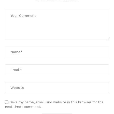
Save my name, email, and website in this browser for the
next time I comment.