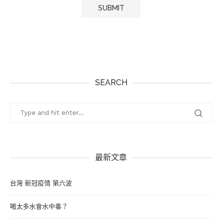
SEARCH
最新文章
台灣 新冠疫情 第六波
喝太多水會水中毒？