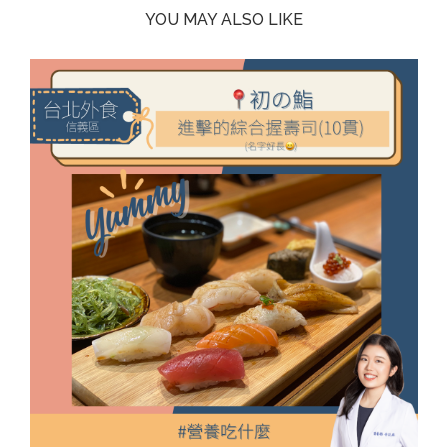
YOU MAY ALSO LIKE