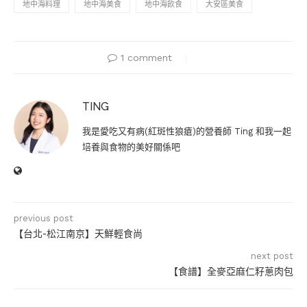
地中海料理
地中海美食
地中海飲食
大安區美食
1 comment
TING
我是愛吃又有病(紅斑性狼瘡)的營養師 Ting 和我一起
培養與食物的美好關係吧
previous post
【台北-松江南京】天鮮輕食尚
next post
【食譜】全麥亞麻仁籽蔥肉包