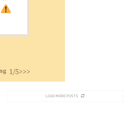
LOAD MORE POSTS