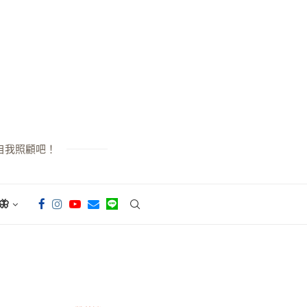
自我照顧吧！
