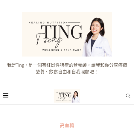
我是Ting，是一個有紅斑性狼瘡的營養師，讓我和你分享療癒
營養、飲食自由和自我照顧吧！
高血糖