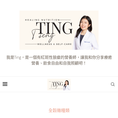
我是Ting，是一個有紅斑性狼瘡的營養師，讓我和你分享療癒
營養、飲食自由和自我照顧吧！
全穀雜糧類