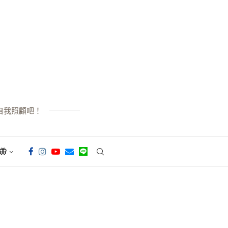
自我照顧吧！
