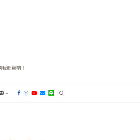
自我照顧吧！
