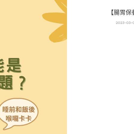
【腸胃保
2023-03-