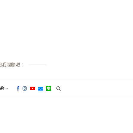
自我照顧吧！
