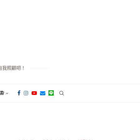
自我照顧吧！
